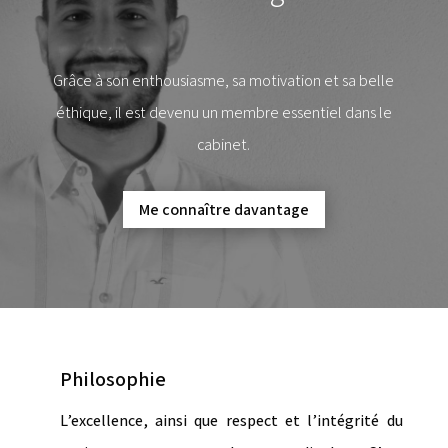
Grâce à son enthousiasme, sa motivation et sa belle
éthique, il est devenu un membre essentiel dans le
cabinet.
Me connaître davantage
Philosophie
L’excellence, ainsi que respect et l’intégrité du